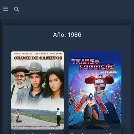
Año:
1986