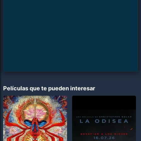
Películas que te pueden interesar