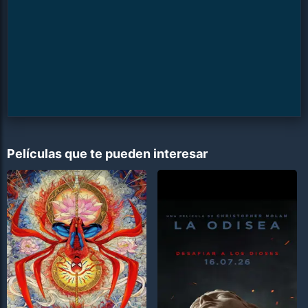
Películas que te pueden interesar