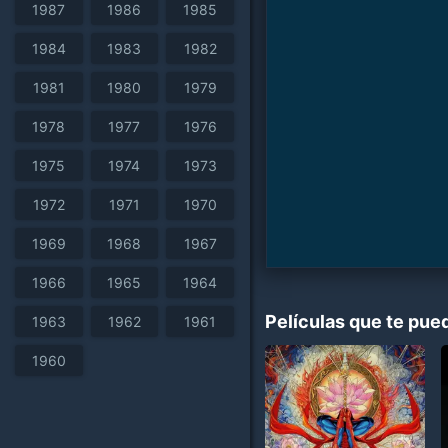
1987
1986
1985
1984
1983
1982
1981
1980
1979
1978
1977
1976
1975
1974
1973
1972
1971
1970
1969
1968
1967
1966
1965
1964
Películas que te pue
1963
1962
1961
1960