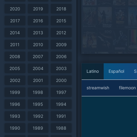
2020
2019
2018
2017
2016
2015
2014
2013
2012
2011
2010
2009
2008
2007
2006
2005
2004
2003
Latino
Español
S
2002
2001
2000
streamwish
filemoon
1999
1998
1997
1996
1995
1994
1993
1992
1991
1990
1989
1988