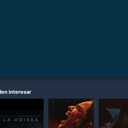
den interesar