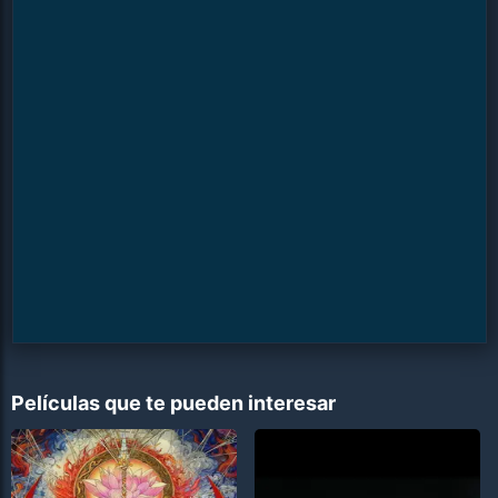
Películas que te pueden interesar