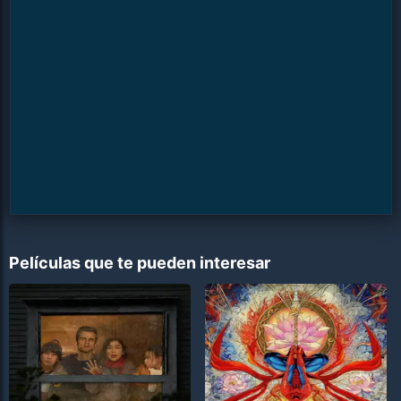
Películas que te pueden interesar