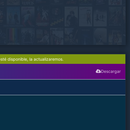
sté disponible, la actualizaremos.
Descargar