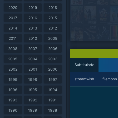
2020
2019
2018
2017
2016
2015
2014
2013
2012
2011
2010
2009
2008
2007
2006
2005
2004
2003
Subtitulado
2002
2001
2000
streamwish
filemoon
1999
1998
1997
1996
1995
1994
1993
1992
1991
1990
1989
1988