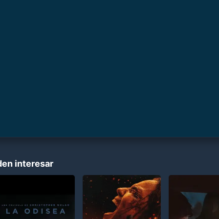
den interesar