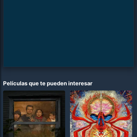
Películas que te pueden interesar