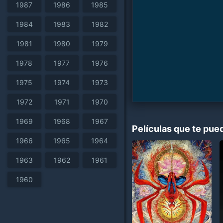
1987
1986
1985
1984
1983
1982
1981
1980
1979
1978
1977
1976
1975
1974
1973
1972
1971
1970
1969
1968
1967
Películas que te pue
1966
1965
1964
1963
1962
1961
1960