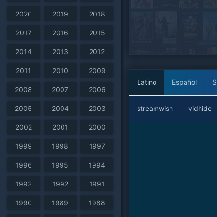
2020
2019
2018
2017
2016
2015
2014
2013
2012
2011
2010
2009
Latino
Español
S
2008
2007
2006
streamwish
vidhide
2005
2004
2003
2002
2001
2000
1999
1998
1997
1996
1995
1994
1993
1992
1991
1990
1989
1988