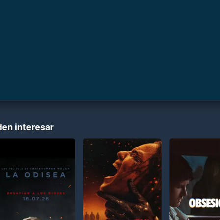
den interesar