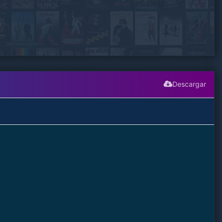
Descargar