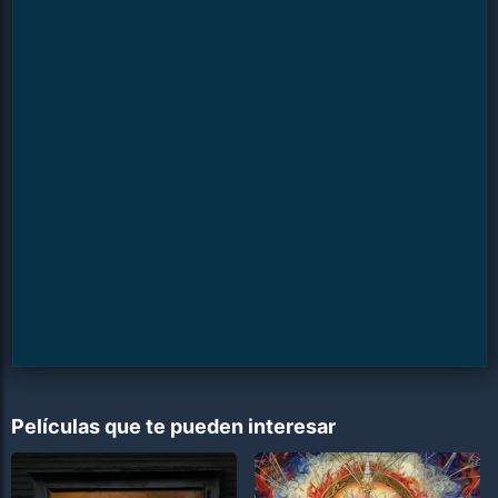
Películas que te pueden interesar