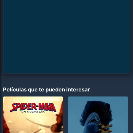
Películas que te pueden interesar