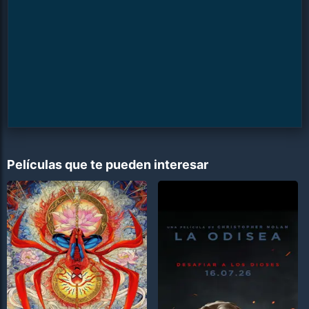
Películas que te pueden interesar