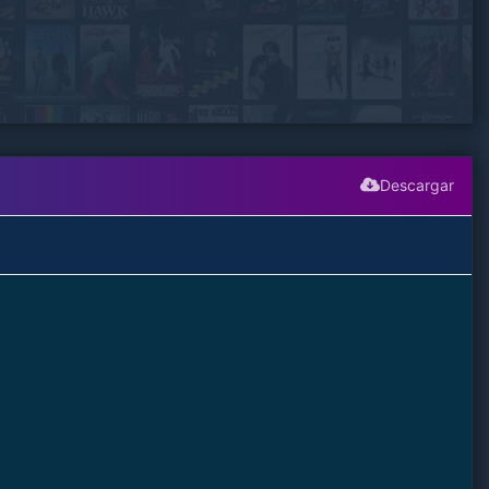
Descargar