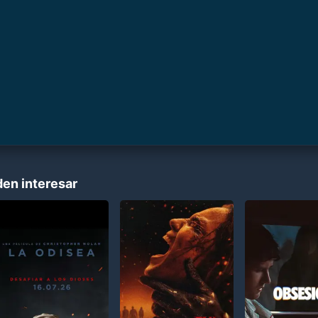
den interesar