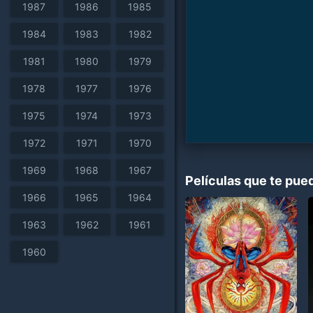
1987
1986
1985
1984
1983
1982
1981
1980
1979
1978
1977
1976
1975
1974
1973
1972
1971
1970
1969
1968
1967
Películas que te pue
1966
1965
1964
1963
1962
1961
1960