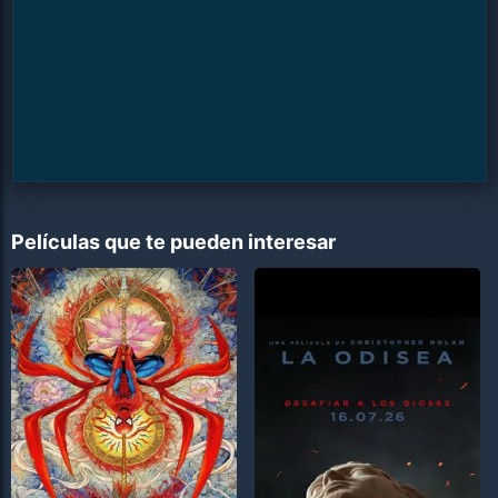
Películas que te pueden interesar