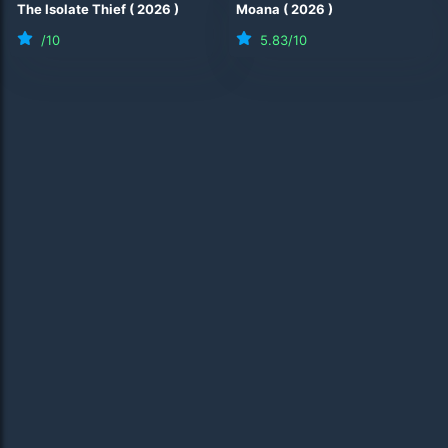
The Isolate Thief
(
2026
)
Moana
(
2026
)
/10
5.83
/10