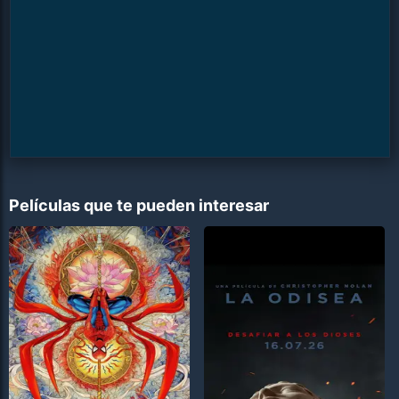
Películas que te pueden interesar