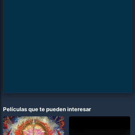
Películas que te pueden interesar