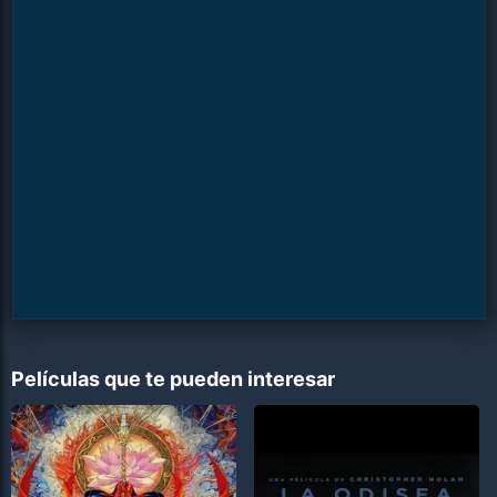
Películas que te pueden interesar