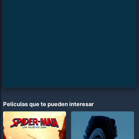
Películas que te pueden interesar