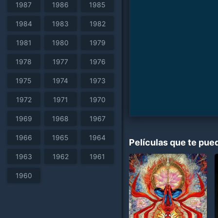
1987
1986
1985
1984
1983
1982
1981
1980
1979
1978
1977
1976
1975
1974
1973
1972
1971
1970
1969
1968
1967
1966
1965
1964
Películas que te pue
1963
1962
1961
1960