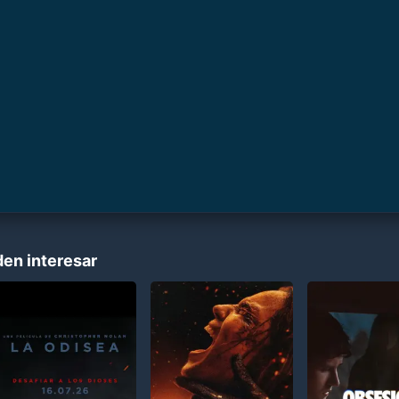
den interesar