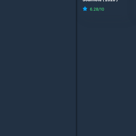
6.28
/10