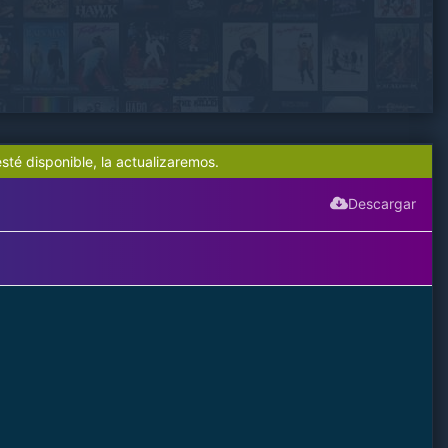
sté disponible, la actualizaremos.
Descargar