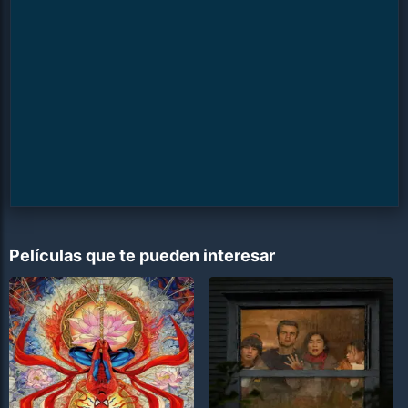
Películas que te pueden interesar