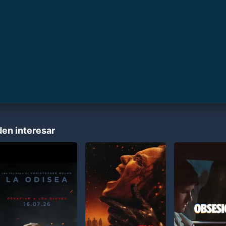
den interesar