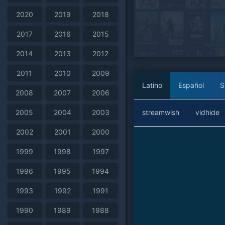
2020
2019
2018
2017
2016
2015
2014
2013
2012
2011
2010
2009
Latino
Español
S
2008
2007
2006
streamwish
vidhide
2005
2004
2003
2002
2001
2000
1999
1998
1997
1996
1995
1994
1993
1992
1991
1990
1989
1988