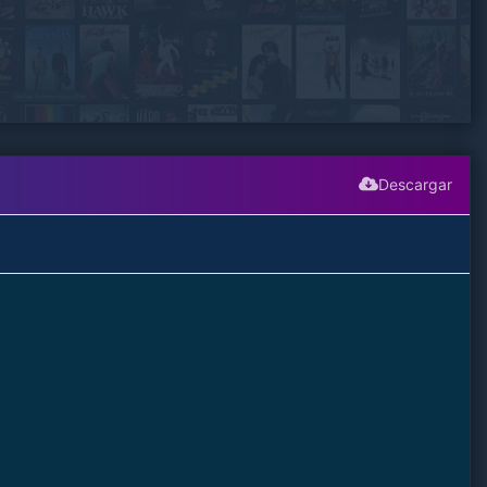
Descargar