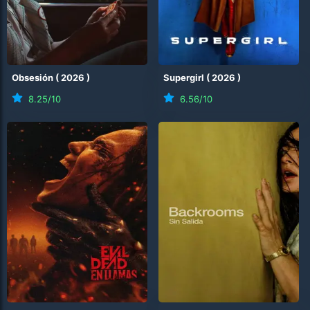
Obsesión
(
2026
)
Supergirl
(
2026
)
8.25
/10
6.56
/10