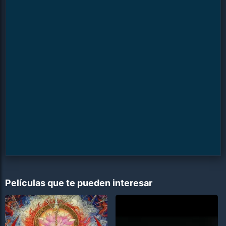
Películas que te pueden interesar