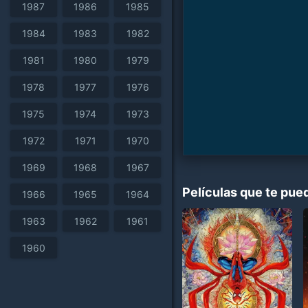
1987
1986
1985
1984
1983
1982
1981
1980
1979
1978
1977
1976
1975
1974
1973
1972
1971
1970
1969
1968
1967
Películas que te pue
1966
1965
1964
1963
1962
1961
1960