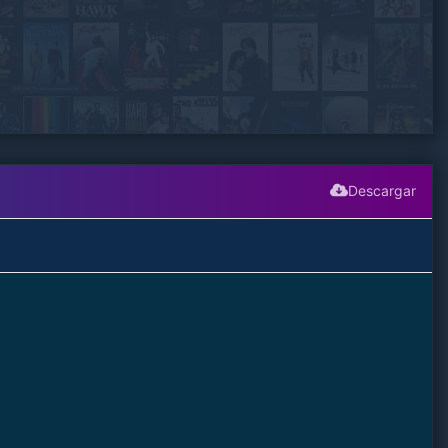
Descargar