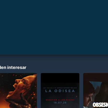
den interesar