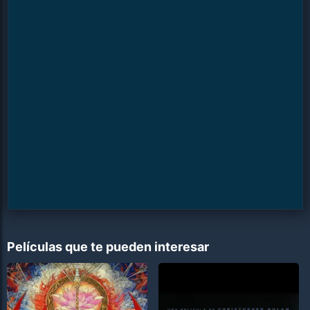
Películas que te pueden interesar