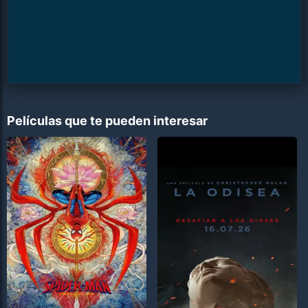
Películas que te pueden interesar