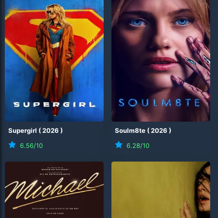
Supergirl
(
2026
)
Soulm8te
(
2026
)
6.56
/10
6.28
/10