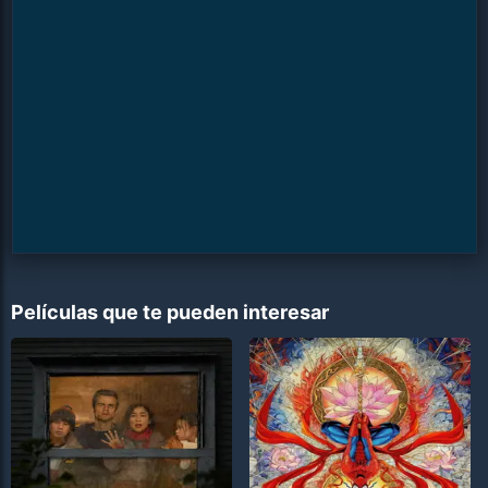
Películas que te pueden interesar