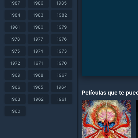
1987
1986
1985
1984
1983
1982
1981
1980
1979
1978
1977
1976
1975
1974
1973
1972
1971
1970
1969
1968
1967
1966
1965
1964
Películas que te pue
1963
1962
1961
1960