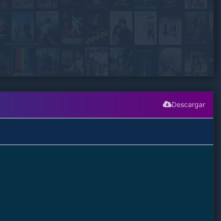
Descargar