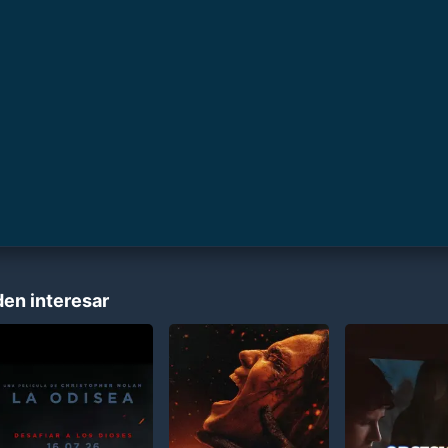
den interesar