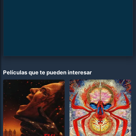
Películas que te pueden interesar