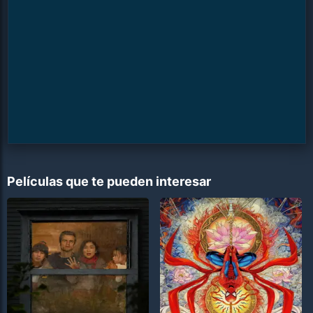
Películas que te pueden interesar