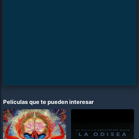
Películas que te pueden interesar