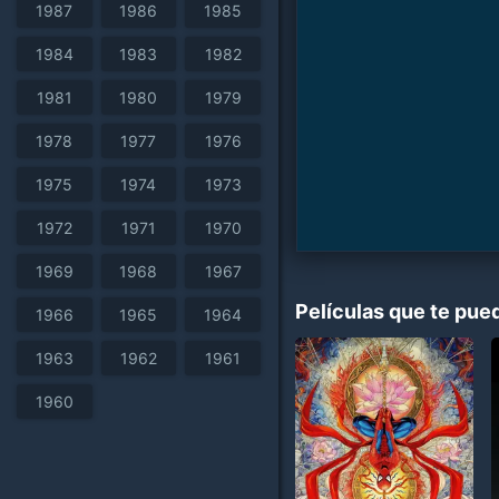
1987
1986
1985
1984
1983
1982
1981
1980
1979
1978
1977
1976
1975
1974
1973
1972
1971
1970
1969
1968
1967
Películas que te pue
1966
1965
1964
1963
1962
1961
1960