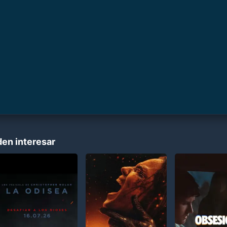
den interesar