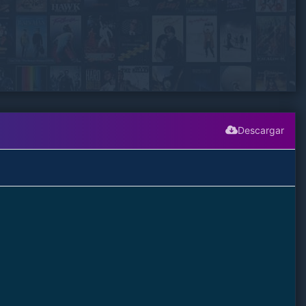
Descargar