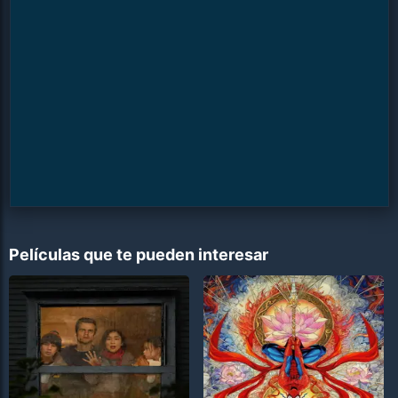
Películas que te pueden interesar