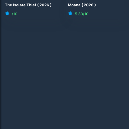
The Isolate Thief
(
2026
)
Moana
(
2026
)
/10
5.83
/10