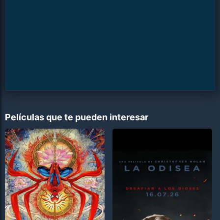
Películas que te pueden interesar