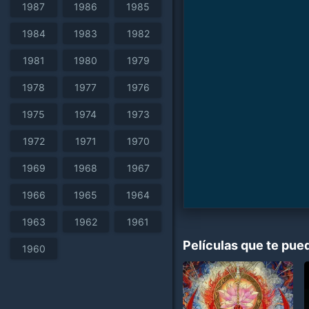
1987
1986
1985
1984
1983
1982
1981
1980
1979
1978
1977
1976
1975
1974
1973
1972
1971
1970
1969
1968
1967
1966
1965
1964
1963
1962
1961
Películas que te pue
1960