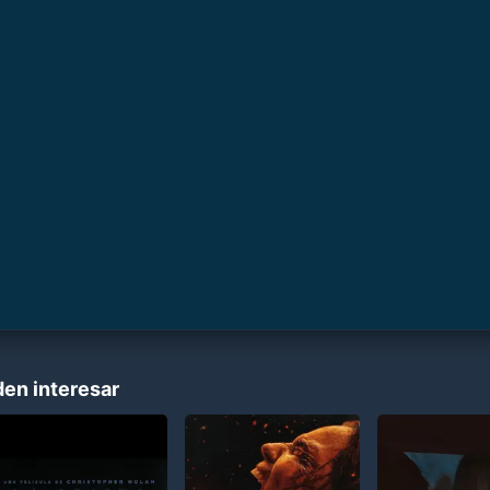
den interesar