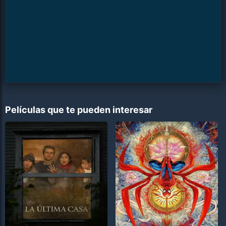
Películas que te pueden interesar