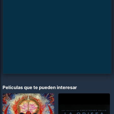
Películas que te pueden interesar