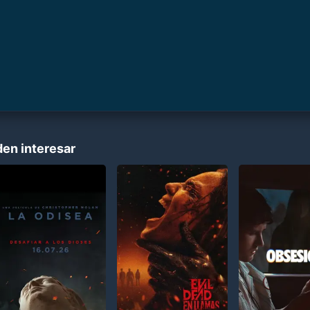
den interesar