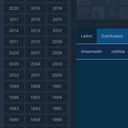
2020
2019
2018
2017
2016
2015
2014
2013
2012
Latino
Subtitulado
2011
2010
2009
streamwish
vidhide
2008
2007
2006
2005
2004
2003
2002
2001
2000
1999
1998
1997
1996
1995
1994
1993
1992
1991
1990
1989
1988