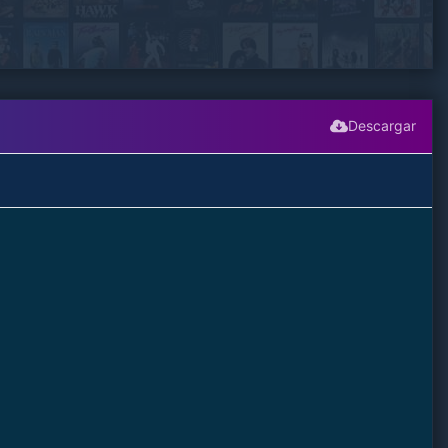
Descargar