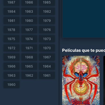
1987
1986
1985
1984
1983
1982
1981
1980
1979
1978
1977
1976
1975
1974
1973
1972
1971
1970
Películas que te pue
1969
1968
1967
1966
1965
1964
1963
1962
1961
1960