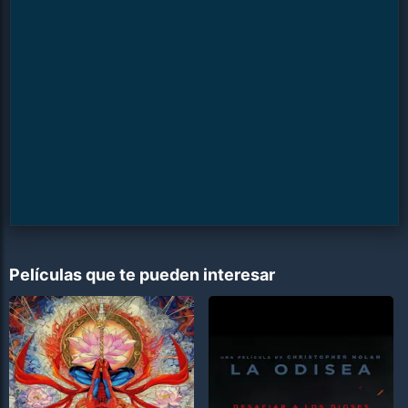
Películas que te pueden interesar