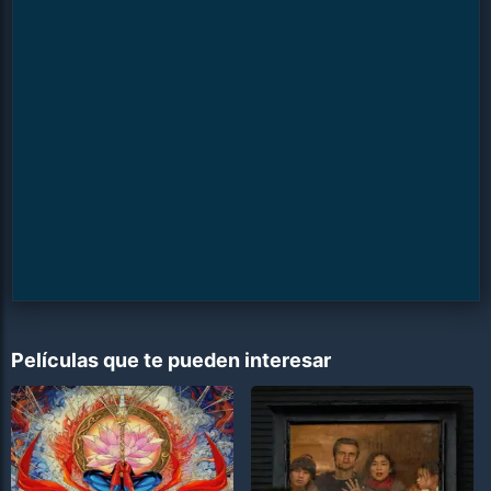
Películas que te pueden interesar