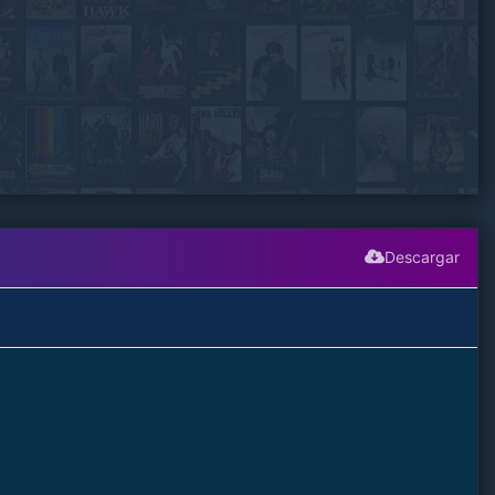
Descargar