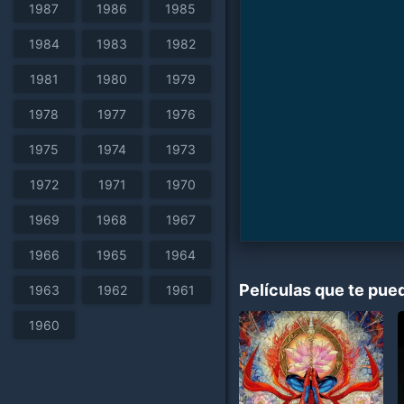
1987
1986
1985
1984
1983
1982
1981
1980
1979
1978
1977
1976
1975
1974
1973
1972
1971
1970
1969
1968
1967
1966
1965
1964
Películas que te pue
1963
1962
1961
1960