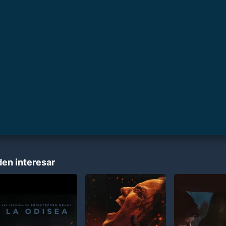
den interesar