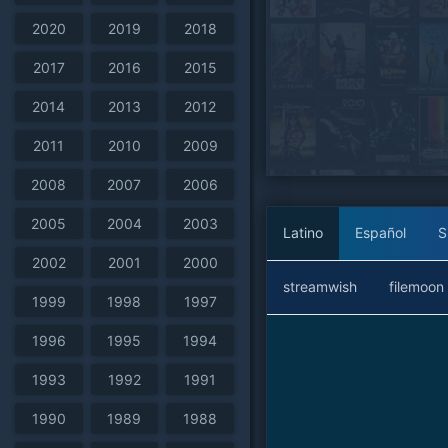
2020
2019
2018
2017
2016
2015
2014
2013
2012
2011
2010
2009
2008
2007
2006
2005
2004
2003
Latino
Español
S
2002
2001
2000
streamwish
filemoon
1999
1998
1997
1996
1995
1994
1993
1992
1991
1990
1989
1988