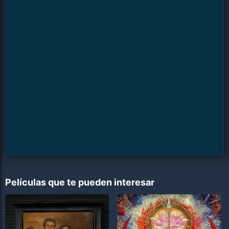
Películas que te pueden interesar