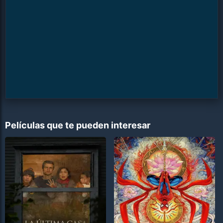
Películas que te pueden interesar