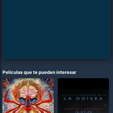
Películas que te pueden interesar