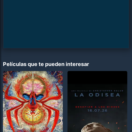
Películas que te pueden interesar