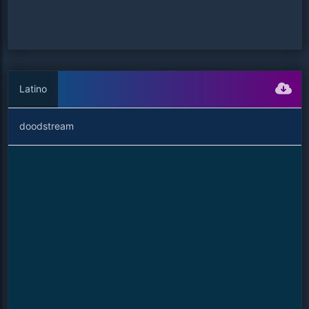
Latino
doodstream