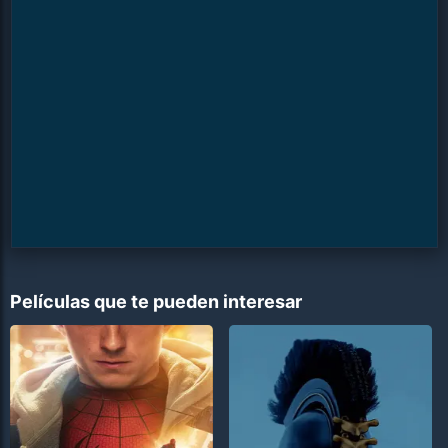
Películas que te pueden interesar