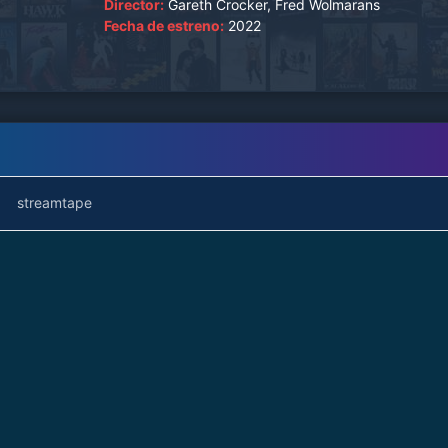
Director:
Gareth Crocker, Fred Wolmarans
Fecha de estreno:
2022
streamtape