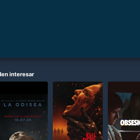
den interesar