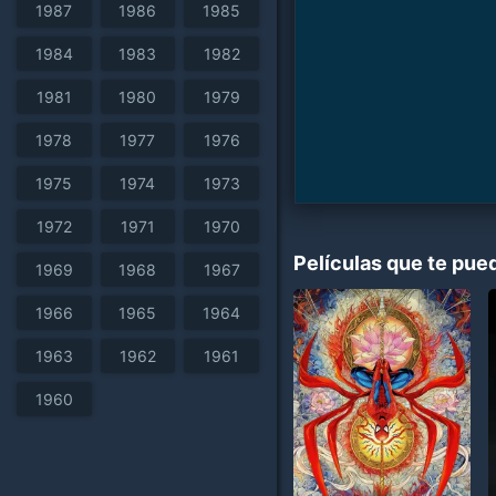
1987
1986
1985
1984
1983
1982
1981
1980
1979
1978
1977
1976
1975
1974
1973
1972
1971
1970
Películas que te pue
1969
1968
1967
1966
1965
1964
1963
1962
1961
1960