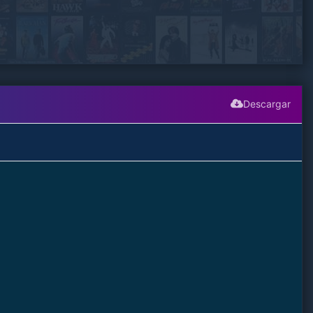
Descargar