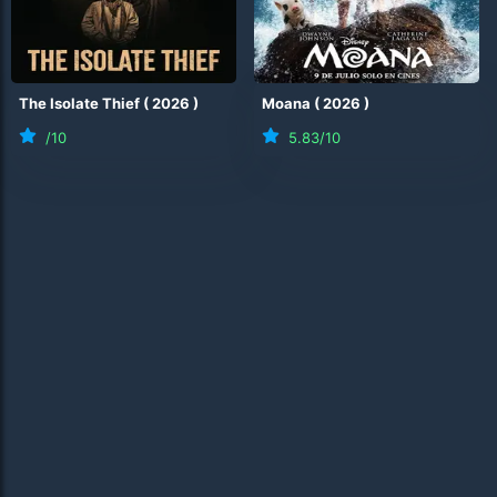
The Isolate Thief
(
2026
)
Moana
(
2026
)
/10
5.83
/10