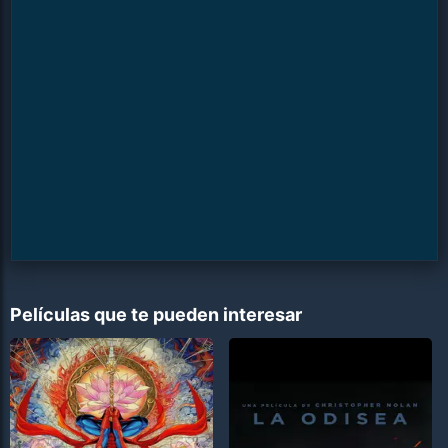
Películas que te pueden interesar