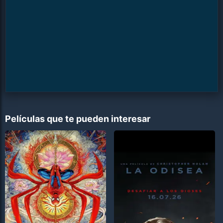
Películas que te pueden interesar