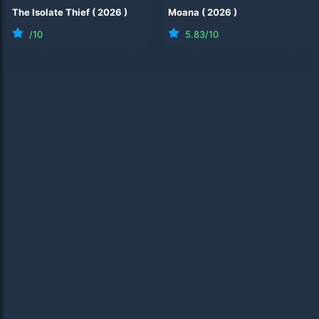
The Isolate Thief
(
2026
)
Moana
(
2026
)
/10
5.83
/10