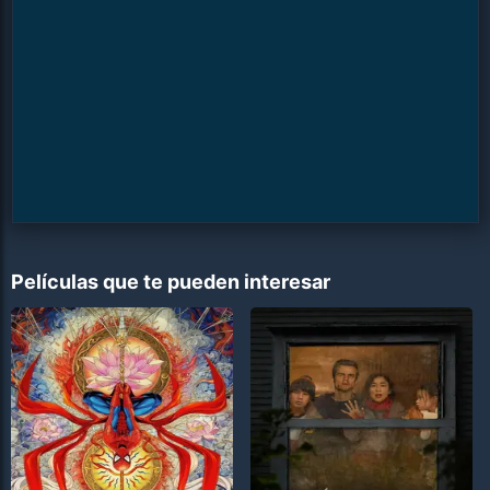
Películas que te pueden interesar