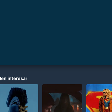
den interesar