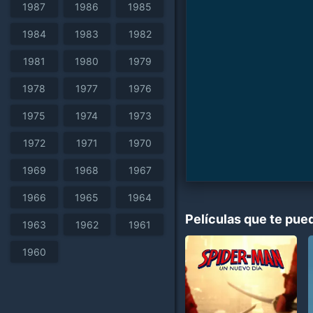
1987
1986
1985
1984
1983
1982
1981
1980
1979
1978
1977
1976
1975
1974
1973
1972
1971
1970
1969
1968
1967
1966
1965
1964
Películas que te pue
1963
1962
1961
1960